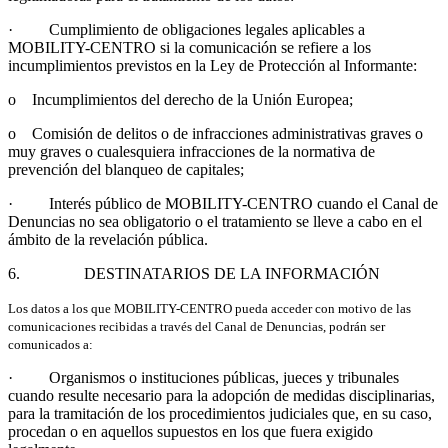
· Cumplimiento de obligaciones legales aplicables a
MOBILITY-CENTRO si la comunicación se refiere a los
incumplimientos previstos en la Ley de Protección al Informante:
o Incumplimientos del derecho de la Unión Europea;
o Comisión de delitos o de infracciones administrativas graves o
muy graves o cualesquiera infracciones de la normativa de
prevención del blanqueo de capitales;
· Interés público de MOBILITY-CENTRO cuando el Canal de
Denuncias no sea obligatorio o el tratamiento se lleve a cabo en el
ámbito de la revelación pública.
6. DESTINATARIOS DE LA INFORMACIÓN
Los datos a los que MOBILITY-CENTRO pueda acceder con motivo de las
comunicaciones recibidas a través del Canal de Denuncias, podrán ser
comunicados a:
· Organismos o instituciones públicas, jueces y tribunales
cuando resulte necesario para la adopción de medidas disciplinarias,
para la tramitación de los procedimientos judiciales que, en su caso,
procedan o en aquellos supuestos en los que fuera exigido