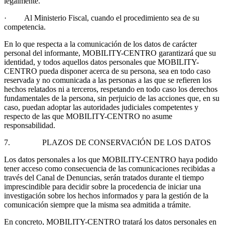
legalmente.
· Al Ministerio Fiscal, cuando el procedimiento sea de su
competencia.
En lo que respecta a la comunicación de los datos de carácter
personal del informante, MOBILITY-CENTRO garantizará que su
identidad, y todos aquellos datos personales que MOBILITY-
CENTRO pueda disponer acerca de su persona, sea en todo caso
reservada y no comunicada a las personas a las que se refieren los
hechos relatados ni a terceros, respetando en todo caso los derechos
fundamentales de la persona, sin perjuicio de las acciones que, en su
caso, puedan adoptar las autoridades judiciales competentes y
respecto de las que MOBILITY-CENTRO no asume
responsabilidad.
7. PLAZOS DE CONSERVACIÓN DE LOS DATOS
Los datos personales a los que MOBILITY-CENTRO haya podido
tener acceso como consecuencia de las comunicaciones recibidas a
través del Canal de Denuncias, serán tratados durante el tiempo
imprescindible para decidir sobre la procedencia de iniciar una
investigación sobre los hechos informados y para la gestión de la
comunicación siempre que la misma sea admitida a trámite.
En concreto, MOBILITY-CENTRO tratará los datos personales en