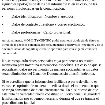
siguientes tipologías de datos del informante y, en su caso, de las
personas involucradas en la comunicación:
· Datos identificativos : Nombre y apellidos.
· Datos de contacto : Teléfono y correo electrónico.
· Datos profesionales : Cargo profesional.
Adicionalmente, MOBILITY-CENTRO podrá tratar otra tipología de datos en
virtud de los hechos comunicados presuntamente delictivos o irregulares y de la
documentación de soporte que resulte oportuna para investigar la conducta
comunicada.
No se recopilarán datos personales cuya pertinencia no resulte
manifiesta para tratar una información específica. En caso de que se
recopilasen datos no pertinentes de manera accidental, estos datos
serán eliminados del Canal de Denuncias sin dilación indebida.
Si se acreditara que la información facilitada o parte de ella no es
veraz, se suprimirá de manera inmediata desde el momento en que
se tenga constancia de dicha circunstancia. En el supuesto de que
esta falta de veracidad pueda constituir un ilícito penal, se guardará
la información por el tiempo necesario durante el que se tramite el
procedimiento judicial.