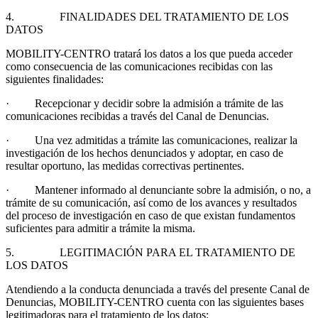
4. FINALIDADES DEL TRATAMIENTO DE LOS
DATOS
MOBILITY-CENTRO tratará los datos a los que pueda acceder
como consecuencia de las comunicaciones recibidas con las
siguientes finalidades:
· Recepcionar y decidir sobre la admisión a trámite de las
comunicaciones recibidas a través del Canal de Denuncias.
· Una vez admitidas a trámite las comunicaciones, realizar la
investigación de los hechos denunciados y adoptar, en caso de
resultar oportuno, las medidas correctivas pertinentes.
· Mantener informado al denunciante sobre la admisión, o no, a
trámite de su comunicación, así como de los avances y resultados
del proceso de investigación en caso de que existan fundamentos
suficientes para admitir a trámite la misma.
5. LEGITIMACIÓN PARA EL TRATAMIENTO DE
LOS DATOS
Atendiendo a la conducta denunciada a través del presente Canal de
Denuncias, MOBILITY-CENTRO cuenta con las siguientes bases
legitimadoras para el tratamiento de los datos: