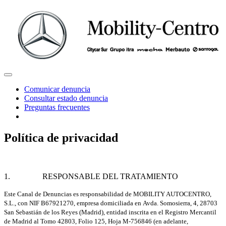
Comunicar denuncia
Consultar estado denuncia
Preguntas frecuentes
Política de privacidad
1. RESPONSABLE DEL TRATAMIENTO
Este Canal de Denuncias es responsabilidad de MOBILITY AUTOCENTRO,
S.L., con NIF B67921270, empresa domiciliada en
Avda. Somosierra, 4, 28703
San Sebastián de los Reyes (Madrid), entidad inscrita en el Registro Mercantil
de Madrid al Tomo 42803, Folio 125, Hoja M-756846 (en adelante,