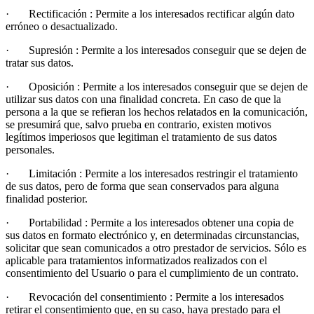
· Rectificación : Permite a los interesados rectificar algún dato
erróneo o desactualizado.
· Supresión : Permite a los interesados conseguir que se dejen de
tratar sus datos.
· Oposición : Permite a los interesados conseguir que se dejen de
utilizar sus datos con una finalidad concreta. En caso de que la
persona a la que se refieran los hechos relatados en la comunicación,
se presumirá que, salvo prueba en contrario, existen motivos
legítimos imperiosos que legitiman el tratamiento de sus datos
personales.
· Limitación : Permite a los interesados restringir el tratamiento
de sus datos, pero de forma que sean conservados para alguna
finalidad posterior.
· Portabilidad : Permite a los interesados obtener una copia de
sus datos en formato electrónico y, en determinadas circunstancias,
solicitar que sean comunicados a otro prestador de servicios. Sólo es
aplicable para tratamientos informatizados realizados con el
consentimiento del Usuario o para el cumplimiento de un contrato.
· Revocación del consentimiento : Permite a los interesados
retirar el consentimiento que, en su caso, haya prestado para el